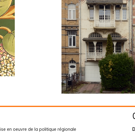
ise en oeuvre de la politique régionale
D