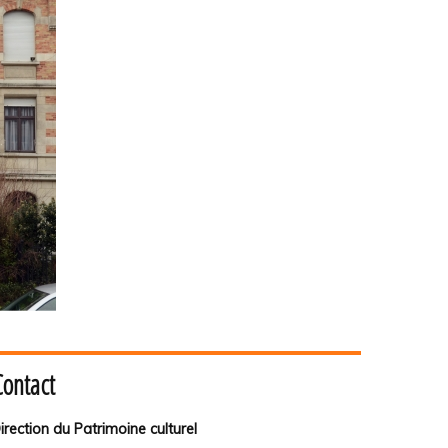
Contact
irection du Patrimoine culturel