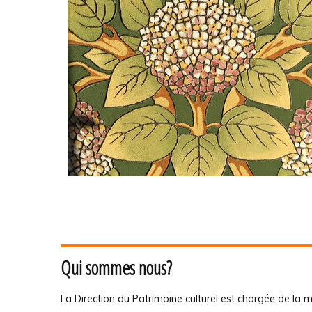
Qui sommes nous?
La Direction du Patrimoine culturel est chargée de la m