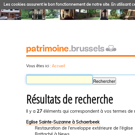
Les cookies assurent le bon fonctionnement de notre site. En utilisant ce
Vous êtes ici :
Accueil
Résultats de recherche
Il y a
27
éléments qui correspondent à vos termes de 
Eglise Sainte-Suzanne à Schaerbeek
Restauration de l'enveloppe extérieure de l'église
Rattaché à
News