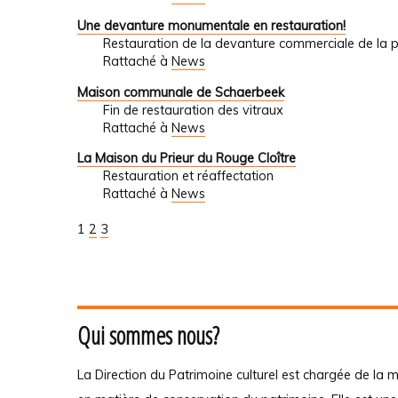
Une devanture monumentale en restauration!
Restauration de la devanture commerciale de la
Rattaché à
News
Maison communale de Schaerbeek
Fin de restauration des vitraux
Rattaché à
News
La Maison du Prieur du Rouge Cloître
Restauration et réaffectation
Rattaché à
News
1
2
3
Qui sommes nous?
La Direction du Patrimoine culturel est chargée de la m