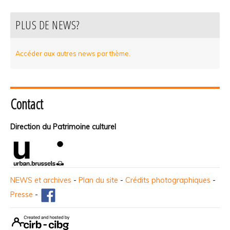
PLUS DE NEWS?
Accéder aux autres news par thème.
Contact
Direction du Patrimoine culturel
NEWS et archives
-
Plan du site
-
Crédits photographiques
-
Presse
-