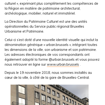
culturel », exprimant plus complètement les compétences de
la Région en matière de patrimoine architectural,
archéologique, mobilier, naturel et immatériel.
La Direction du Patrimoine Culturel est une des unités
opérationnelles du Service public régional Bruxelles
Urbanisme et Patrimoine.
Celui-ci s’est doté d’une nouvelle identité visuelle qui inclut la
dénomination générique « urban.brussels », intégrant toutes
les dimensions de la ville, son urbanisme et son patrimoine.
Les adresses électroniques de vos correspondants ont
également adopté la forme @urban.brussels et vous pouvez
nous retrouver en ligne sur
www.urban.brussels
.
Depuis le 19 novembre 2018, nous sommes installés au
cœur de la ville, à côté de la gare de Bruxelles-Central.