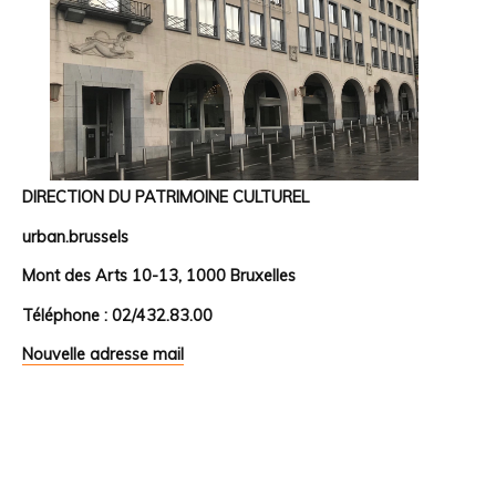
DIRECTION DU PATRIMOINE CULTUREL
urban.brussels
Mont des Arts 10-13, 1000 Bruxelles
Téléphone : 02/432.83.00
Nouvelle adresse mail