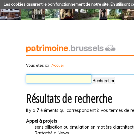
Les cookies assurent le bon fonctionnement de notre site. En utilisant ce
Vous êtes ici :
Accueil
Résultats de recherche
Il y a
7
éléments qui correspondent à vos termes de re
Appel à projets
sensibilisation ou émulation en matière d’architec
Rattaché à
News