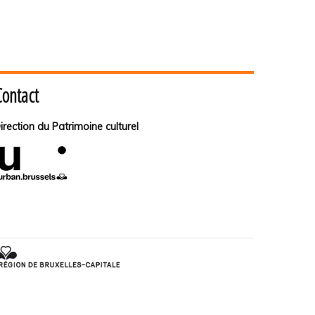
Contact
irection du Patrimoine culturel