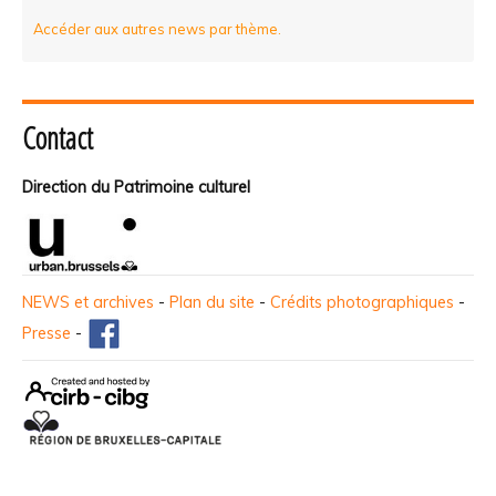
Accéder aux autres news par thème.
Contact
Direction du Patrimoine culturel
NEWS et archives
-
Plan du site
-
Crédits photographiques
-
Presse
-