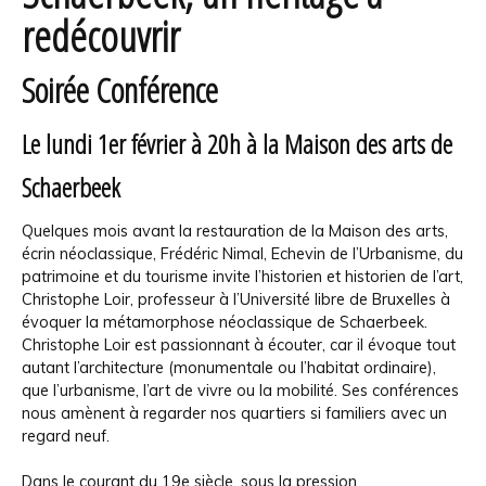
redécouvrir
Soirée Conférence
Le lundi 1er février à 20h à la Maison des arts de
Schaerbeek
Quelques mois avant la restauration de la Maison des arts,
écrin néoclassique, Frédéric Nimal, Echevin de l’Urbanisme, du
patrimoine et du tourisme invite l’historien et historien de l’art,
Christophe Loir, professeur à l’Université libre de Bruxelles à
évoquer la métamorphose néoclassique de Schaerbeek.
Christophe Loir est passionnant à écouter, car il évoque tout
autant l’architecture (monumentale ou l’habitat ordinaire),
que l’urbanisme, l’art de vivre ou la mobilité. Ses conférences
nous amènent à regarder nos quartiers si familiers avec un
regard neuf.
Dans le courant du 19e siècle, sous la pression