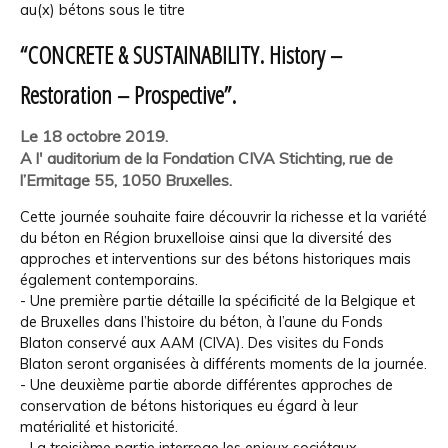
au(x) bétons sous le titre
“CONCRETE & SUSTAINABILITY. History –
Restoration – Prospective”.
Le 18 octobre 2019.
A l' auditorium de la Fondation CIVA Stichting, rue de
l’Ermitage 55, 1050 Bruxelles.
Cette journée souhaite faire découvrir la richesse et la variété
du béton en Région bruxelloise ainsi que la diversité des
approches et interventions sur des bétons historiques mais
également contemporains.
- Une première partie détaille la spécificité de la Belgique et
de Bruxelles dans l’histoire du béton, à l’aune du Fonds
Blaton conservé aux AAM (CIVA). Des visites du Fonds
Blaton seront organisées à différents moments de la journée.
- Une deuxième partie aborde différentes approches de
conservation de bétons historiques eu égard à leur
matérialité et historicité.