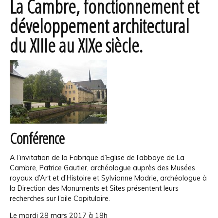
La Cambre, fonctionnement et
développement architectural
du XIIIe au XIXe siècle.
Conférence
A l’invitation de la Fabrique d’Eglise de l’abbaye de La
Cambre, Patrice Gautier, archéologue auprès des Musées
royaux d’Art et d’Histoire et Sylvianne Modrie, archéologue à
la Direction des Monuments et Sites présentent leurs
recherches sur l’aile Capitulaire.
Le mardi 28 mars 2017 à 18h