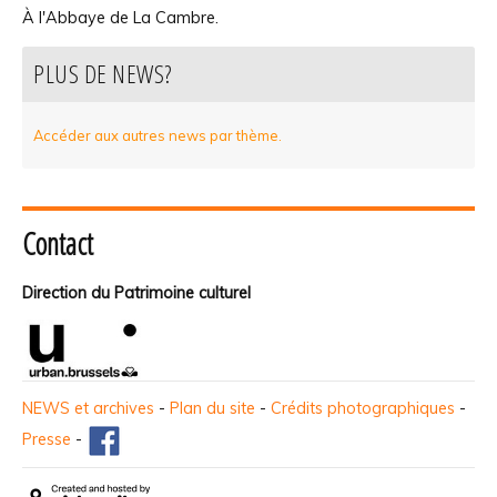
À l'Abbaye de La Cambre.
PLUS DE NEWS?
Accéder aux autres news par thème.
Contact
Direction du Patrimoine culturel
NEWS et archives
-
Plan du site
-
Crédits photographiques
-
Presse
-