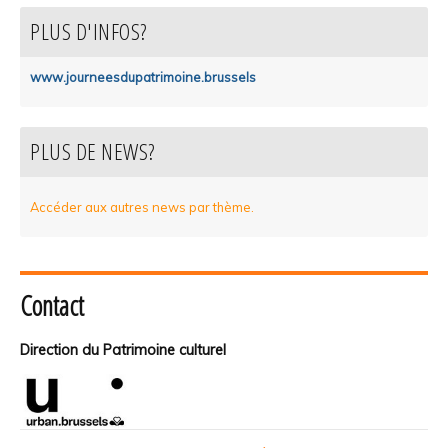
PLUS D'INFOS?
www.journeesdupatrimoine.brussels
PLUS DE NEWS?
Accéder aux autres news par thème.
Contact
Direction du Patrimoine culturel