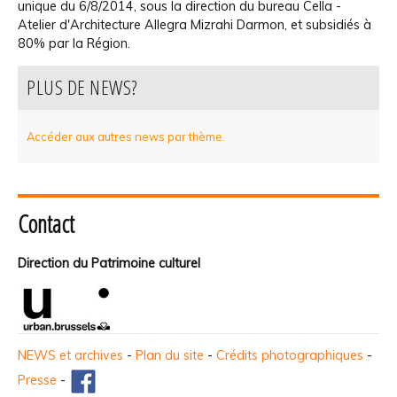
unique du 6/8/2014, sous la direction du bureau Cella -
Atelier d'Architecture Allegra Mizrahi Darmon, et subsidiés à
80% par la Région.
PLUS DE NEWS?
Accéder aux autres news par thème.
Contact
Direction du Patrimoine culturel
NEWS et archives
-
Plan du site
-
Crédits photographiques
-
Presse
-