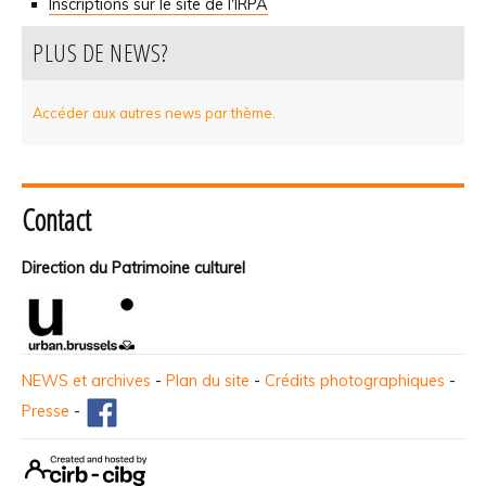
Inscriptions sur le site de l'IRPA
PLUS DE NEWS?
Accéder aux autres news par thème.
Contact
Direction du Patrimoine culturel
NEWS et archives
-
Plan du site
-
Crédits photographiques
-
Presse
-