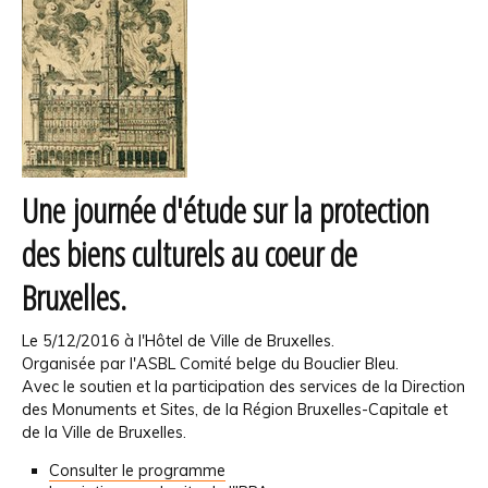
Une journée d'étude sur la protection
des biens culturels au coeur de
Bruxelles.
Le 5/12/2016 à l'Hôtel de Ville de Bruxelles.
Organisée par l'ASBL Comité belge du Bouclier Bleu.
Avec le soutien et la participation des services de la Direction
des Monuments et Sites, de la Région Bruxelles-Capitale et
de la Ville de Bruxelles.
Consulter le programme