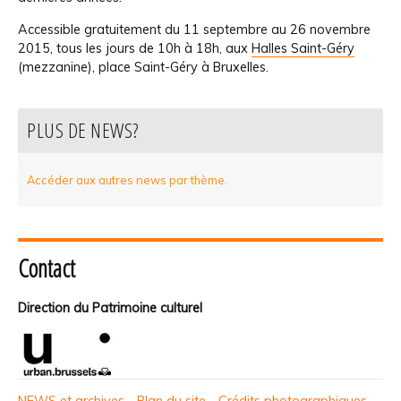
Accessible gratuitement du 11 septembre au 26 novembre
2015, tous les jours de 10h à 18h, aux
Halles Saint-Géry
(mezzanine), place Saint-Géry à Bruxelles.
PLUS DE NEWS?
Accéder aux autres news par thème.
Contact
Direction du Patrimoine culturel
NEWS et archives
-
Plan du site
-
Crédits photographiques
-