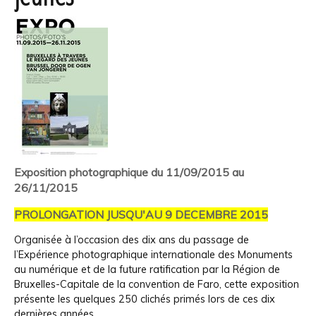
Exposition photographique du 11/09/2015 au
26/11/2015
PROLONGATION JUSQU'AU 9 DECEMBRE 2015
Organisée à l’occasion des dix ans du passage de
l’Expérience photographique internationale des Monuments
au numérique et de la future ratification par la Région de
Bruxelles-Capitale de la convention de Faro, cette exposition
présente les quelques 250 clichés primés lors de ces dix
dernières années.