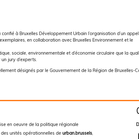
confié à Bruxelles Développement Urbain l’organisation d’un appel
 exemplaires, en collaboration avec Bruxelles Environnement et le
ique, sociale, environnementale et d’économie circulaire que la qual
 un jury d’experts.
ciellement désignés par le Gouvernement de la Région de Bruxelles-Ca
ise en oeuvre de la politique régionale
D
e des unités opérationnelles de
urban.brussels
,