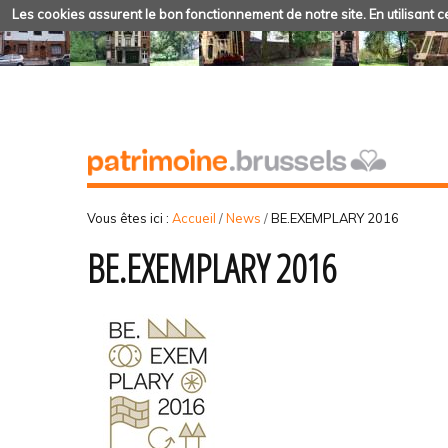
Les cookies assurent le bon fonctionnement de notre site. En utilisant ce
Vous êtes ici :
Accueil
/
News
/
BE.EXEMPLARY 2016
BE.EXEMPLARY 2016