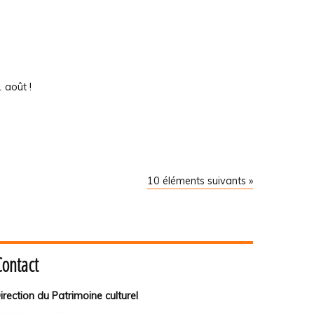
 août !
10 éléments suivants »
Contact
irection du Patrimoine culturel