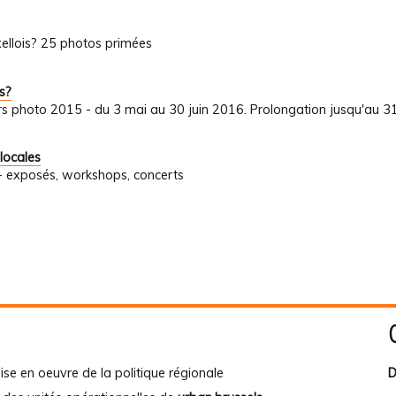
ellois? 25 photos primées
s?
s photo 2015 - du 3 mai au 30 juin 2016. Prolongation jusqu'au 31
locales
s - exposés, workshops, concerts
ise en oeuvre de la politique régionale
D