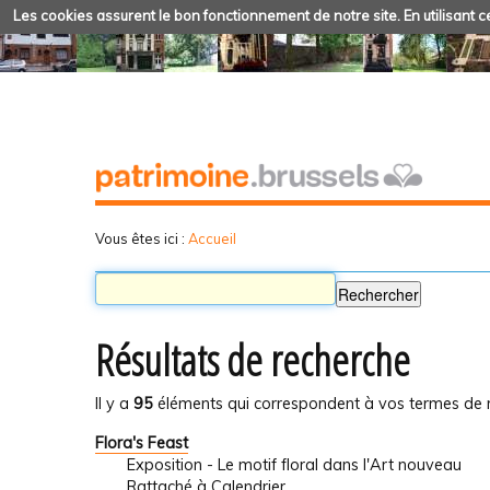
Les cookies assurent le bon fonctionnement de notre site. En utilisant ce
Vous êtes ici :
Accueil
Résultats de recherche
Il y a
95
éléments qui correspondent à vos termes de 
Flora's Feast
Exposition - Le motif floral dans l'Art nouveau
Rattaché à
Calendrier