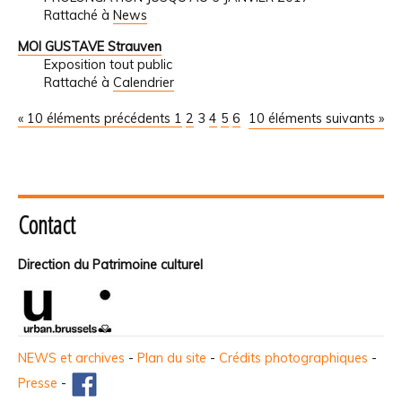
Rattaché à
News
MOI GUSTAVE Strauven
Exposition tout public
Rattaché à
Calendrier
« 10 éléments précédents
1
2
3
4
5
6
10 éléments suivants »
Contact
Direction du Patrimoine culturel
NEWS et archives
-
Plan du site
-
Crédits photographiques
-
Presse
-