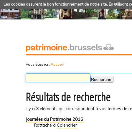
Les cookies assurent le bon fonctionnement de notre site. En utilisant ce
Vous êtes ici :
Accueil
Résultats de recherche
Il y a
3
éléments qui correspondent à vos termes de re
Journées du Patrimoine 2016
Rattaché à
Calendrier