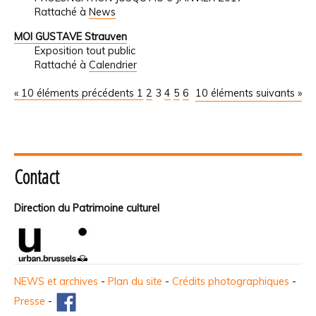
Rattaché à
News
MOI GUSTAVE Strauven
Exposition tout public
Rattaché à
Calendrier
« 10 éléments précédents
1
2
3
4
5
6
10 éléments suivants »
Contact
Direction du Patrimoine culturel
NEWS et archives
-
Plan du site
-
Crédits photographiques
-
Presse
-