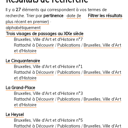
Il y a
27
éléments qui correspondent à vos termes de
recherche.
Trier par
pertinence
·
date (le
Filtrer les résultats
plus récent en premier)
·
alphabétiquement
Trois visages de passages au XIXe siècle
Bruxelles, Ville d'Art et d'Histoire n°7
Rattaché à
Découvrir
/
Publications
/
Bruxelles, Ville d'Art
et d'Histoire
Le Cinquantenaire
Bruxelles, Ville d'Art et d'Histoire n°1
Rattaché à
Découvrir
/
Publications
/
Bruxelles, Ville d'Art
et d'Histoire
La Grand-Place
Bruxelles, Ville d'Art et d'Histoire n°3
Rattaché à
Découvrir
/
Publications
/
Bruxelles, Ville d'Art
et d'Histoire
Le Heysel
Bruxelles, Ville d'Art et d'Histoire n°5
Rattaché à
Découvrir
/
Publications
/
Bruxelles, Ville d'Art