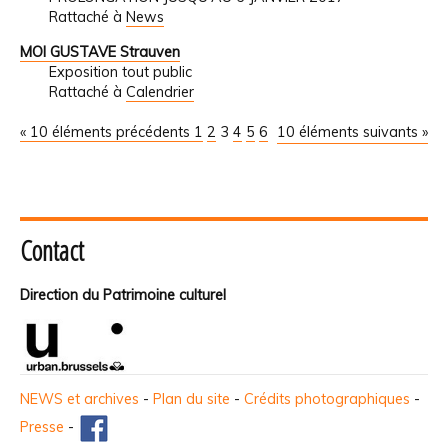
Rattaché à
News
MOI GUSTAVE Strauven
Exposition tout public
Rattaché à
Calendrier
« 10 éléments précédents
1
2
3
4
5
6
10 éléments suivants »
Contact
Direction du Patrimoine culturel
NEWS et archives
-
Plan du site
-
Crédits photographiques
-
Presse
-