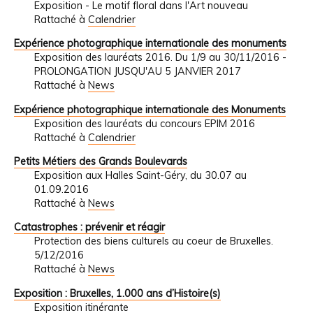
Exposition - Le motif floral dans l'Art nouveau
Rattaché à
Calendrier
Expérience photographique internationale des monuments
Exposition des lauréats 2016. Du 1/9 au 30/11/2016 -
PROLONGATION JUSQU'AU 5 JANVIER 2017
Rattaché à
News
Expérience photographique internationale des Monuments
Exposition des lauréats du concours EPIM 2016
Rattaché à
Calendrier
Petits Métiers des Grands Boulevards
Exposition aux Halles Saint-Géry, du 30.07 au
01.09.2016
Rattaché à
News
Catastrophes : prévenir et réagir
Protection des biens culturels au coeur de Bruxelles.
5/12/2016
Rattaché à
News
Exposition : Bruxelles, 1.000 ans d’Histoire(s)
Exposition itinérante