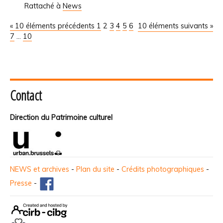
Rattaché à
News
« 10 éléments précédents
1
2
3
4
5
6
10 éléments suivants »
7
...
10
Contact
Direction du Patrimoine culturel
NEWS et archives
-
Plan du site
-
Crédits photographiques
-
Presse
-