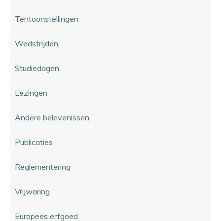
Tentoonstellingen
Wedstrijden
Studiedagen
Lezingen
Andere belevenissen
Publicaties
Reglementering
Vrijwaring
Europees erfgoed