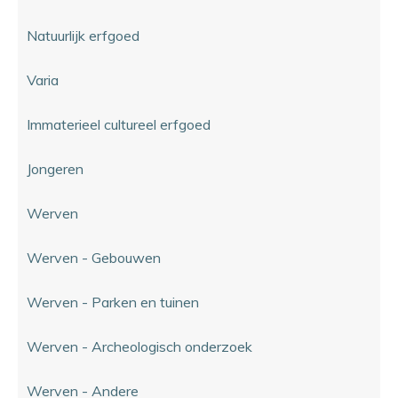
Natuurlijk erfgoed
Varia
Immaterieel cultureel erfgoed
Jongeren
Werven
Werven - Gebouwen
Werven - Parken en tuinen
Werven - Archeologisch onderzoek
Werven - Andere