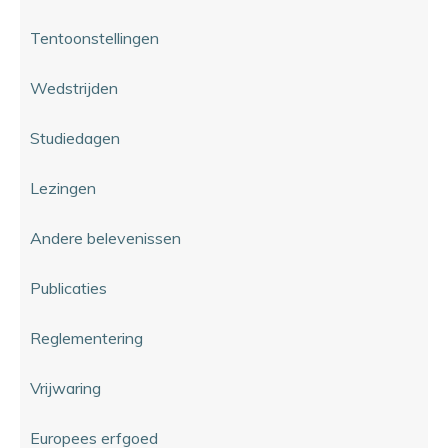
Tentoonstellingen
Wedstrijden
Studiedagen
Lezingen
Andere belevenissen
Publicaties
Reglementering
Vrijwaring
Europees erfgoed