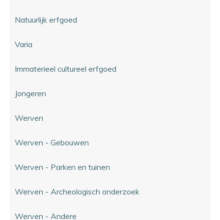
Natuurlijk erfgoed
Varia
Immaterieel cultureel erfgoed
Jongeren
Werven
Werven - Gebouwen
Werven - Parken en tuinen
Werven - Archeologisch onderzoek
Werven - Andere