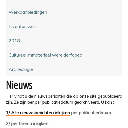
Werkaanbiedingen
Inventarissen
2018
Cultureel immaterieel werelderfgoed
Archeologie
Nieuws
Hier vindt u de nieuwsberichten die op onze site gepubliceerd
zijn. Ze zijn per per publicatiedatum gearchiveerd. U kan :
1/ Alle nieuwsberichten inkijken
per publicatiedatum
2/ per thema inkijken: