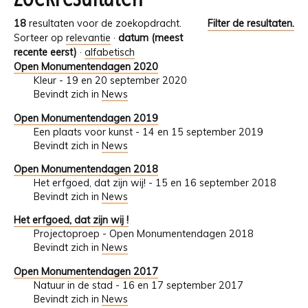
18
resultaten voor de zoekopdracht.
Filter de resultaten.
Sorteer op
relevantie
·
datum (meest
recente eerst)
·
alfabetisch
Open Monumentendagen 2020
Kleur - 19 en 20 september 2020
Bevindt zich in
News
Open Monumentendagen 2019
Een plaats voor kunst - 14 en 15 september 2019
Bevindt zich in
News
Open Monumentendagen 2018
Het erfgoed, dat zijn wij! - 15 en 16 september 2018
Bevindt zich in
News
Het erfgoed, dat zijn wij !
Projectoproep - Open Monumentendagen 2018
Bevindt zich in
News
Open Monumentendagen 2017
Natuur in de stad - 16 en 17 september 2017
Bevindt zich in
News