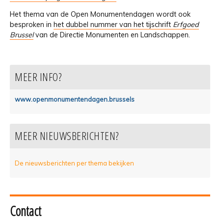
Het thema van de Open Monumentendagen wordt ook
besproken in
het dubbel nummer van het tijschrift
Erfgoed
Brussel
van de Directie Monumenten en Landschappen.
MEER INFO?
www.openmonumentendagen.brussels
MEER NIEUWSBERICHTEN?
De nieuwsberichten per thema bekijken
Contact