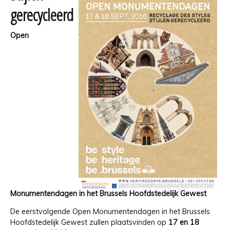
gerecycleerd
Open
Monumentendagen in het Brussels Hoofdstedelijk Gewest
De eerstvolgende Open Monumentendagen in het Brussels
Hoofdstedelijk Gewest zullen plaatsvinden op
17 en 18