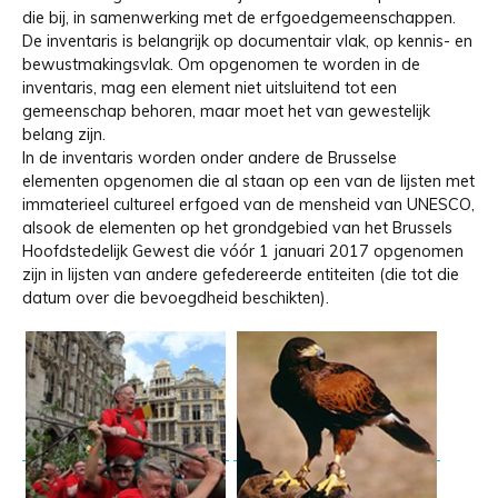
die bij, in samenwerking met de erfgoedgemeenschappen.
De inventaris is belangrijk op documentair vlak, op kennis- en
bewustmakingsvlak. Om opgenomen te worden in de
inventaris, mag een element niet uitsluitend tot een
gemeenschap behoren, maar moet het van gewestelijk
belang zijn.
In de inventaris worden onder andere de Brusselse
elementen opgenomen die al staan op een van de lijsten met
immaterieel cultureel erfgoed van de mensheid van UNESCO,
alsook de elementen op het grondgebied van het Brussels
Hoofdstedelijk Gewest die vóór 1 januari 2017 opgenomen
zijn in lijsten van andere gefedereerde entiteiten (die tot die
datum over die bevoegdheid beschikten).