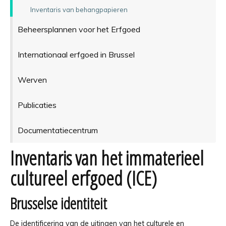
Inventaris van behangpapieren
Beheersplannen voor het Erfgoed
Internationaal erfgoed in Brussel
Werven
Publicaties
Documentatiecentrum
Inventaris van het immaterieel
cultureel erfgoed (ICE)
Brusselse identiteit
De identificering van de uitingen van het culturele en