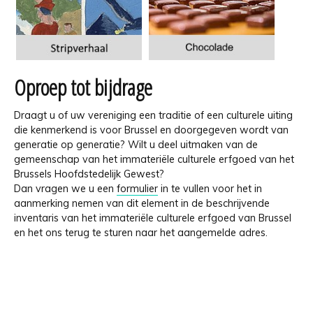
Oproep tot bijdrage
Draagt u of uw vereniging een traditie of een culturele uiting
die kenmerkend is voor Brussel en doorgegeven wordt van
generatie op generatie? Wilt u deel uitmaken van de
gemeenschap van het immateriële culturele erfgoed van het
Brussels Hoofdstedelijk Gewest?
Dan vragen we u een
formulier
in te vullen voor het in
aanmerking nemen van dit element in de beschrijvende
inventaris van het immateriële culturele erfgoed van Brussel
en het ons terug te sturen naar het aangemelde adres.