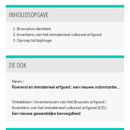
INHOUDSOPGAVE
Brusselse identiteit
Inventaris van het immaterieel cultureel erfgoed
Oproep tot bijdrage
ZIE OOK
News
/
Roerend en immaterieel erfgoed : een nieuwe ordonnantie...
Ontdekken
/
Inventarissen van het Brussels erfgoed
/
Inventaris van het immaterieel cultureel erfgoed (ICE)
/
Een nieuwe gewestelijke bevoegdheid