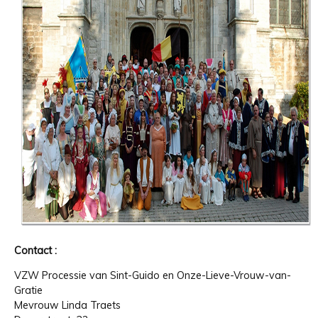
Contact :
VZW Processie van Sint-Guido en Onze-Lieve-Vrouw-van-
Gratie
Mevrouw Linda Traets