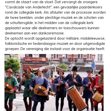
vormt de staart van de stoet. Dat vervangt de vroegere
"Cavalcade van Anderlecht", een gevaarlijke paardenkoers
rond de collegiale kerk. Als afsluiter van de processie worden
de twee beelden, onder plechtige muziek en de schoten van
de schuttersgilde, in het midden van de collegiale kerk
geplaatst waar alle deelnemers en toeschouwers kunnen
deelnemen aan een dankceremonie.
De optocht wordt opgeluisterd door militaire, middeleeuwse,
folkloristische en hedendaagse muziek en door uitgenodigde
groepen.
De vereniging die instaat voor de organisatie heeft