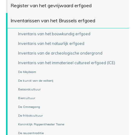
Register van het gevrijwaard erfgoed
Inventarissen van het Brussels erfgoed
Inventaris van het bouwkundig erfgoed
Inventaris van het natuurlijk erfgoed
Inventaris van de archeologische ondergrond
Inventaris van het immaterieel cultureel erfgoed (ICE)
De Meyboom
De kunst van de valkerij
Beiaardcultuur
Biercultuur
De Ommegang
De fritkotcultuur
Koninklijk Poppentheater Toone
De reuzentraditie