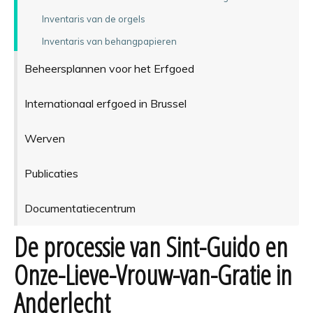
Inventaris van de orgels
Inventaris van behangpapieren
Beheersplannen voor het Erfgoed
Internationaal erfgoed in Brussel
Werven
Publicaties
Documentatiecentrum
De processie van Sint-Guido en
Onze-Lieve-Vrouw-van-Gratie in
Anderlecht