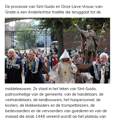
De processie van Sint-Guido en Onze-Lieve-Vrouw-van-
Gratie is een Anderlechtse traditie
die teruggaat tot de
middeleeuwen. Ze staat in het teken van Sint-Guido,
patroonheilige van de gemeente, van de handelaars, de
veehandelaars, de landbouwers, het huispersoneel, de
kosters, de klokkenluiders en de trompetblazers, de
bedevaarders en de vervoerders van goederen en van de
maagd die sinds 1446 vereerd wordt op het plateau van