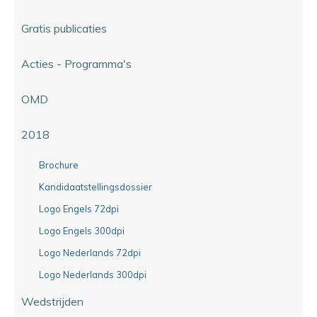
Gratis publicaties
Acties - Programma's
OMD
2018
Brochure
Kandidaatstellingsdossier
Logo Engels 72dpi
Logo Engels 300dpi
Logo Nederlands 72dpi
Logo Nederlands 300dpi
Wedstrijden