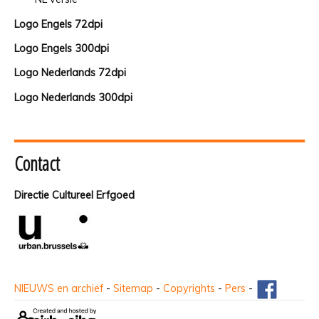
Logo Engels 72dpi
Logo Engels 300dpi
Logo Nederlands 72dpi
Logo Nederlands 300dpi
Contact
Directie Cultureel Erfgoed
NIEUWS en archief
-
Sitemap
-
Copyrights
-
Pers
-