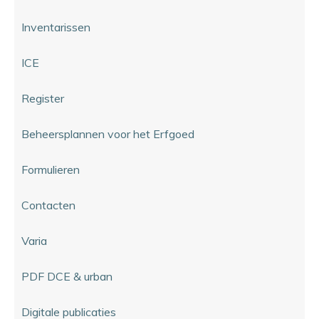
Inventarissen
ICE
Register
Beheersplannen voor het Erfgoed
Formulieren
Contacten
Varia
PDF DCE & urban
Digitale publicaties