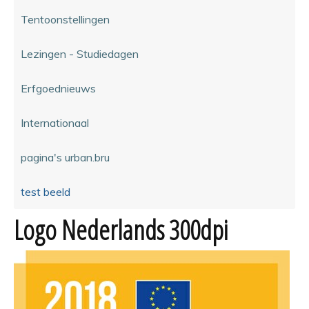
Tentoonstellingen
Lezingen - Studiedagen
Erfgoednieuws
Internationaal
pagina's urban.bru
test beeld
Logo Nederlands 300dpi