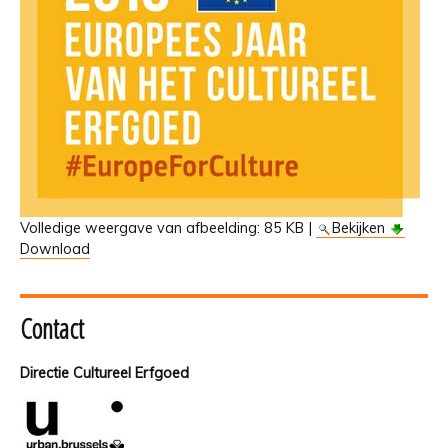
Volledige weergave van afbeelding:
85 KB
|
Bekijken
Download
Contact
Directie Cultureel Erfgoed