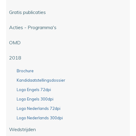
Gratis publicaties
Acties - Programma's
OMD
2018
Brochure
Kandidaatstellingsdossier
Logo Engels 72dpi
Logo Engels 300dpi
Logo Nederlands 72dpi
Logo Nederlands 300dpi
Wedstrijden