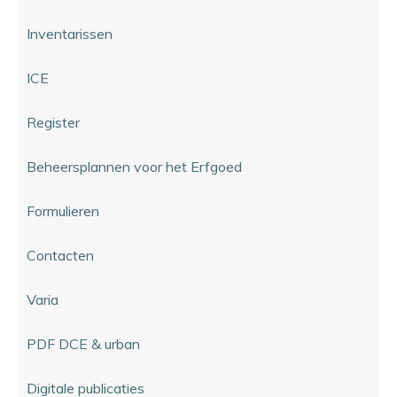
Inventarissen
ICE
Register
Beheersplannen voor het Erfgoed
Formulieren
Contacten
Varia
PDF DCE & urban
Digitale publicaties