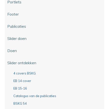
Portlets
Footer
Publicaties
Slider doen
Doen
Slider ontdekken
4 covers BSKG
EB 14 cover
EB 15-16
Catalogus van de publicaties
BSKG 54