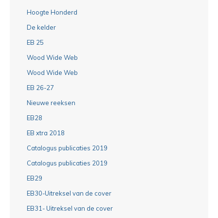
Hoogte Honderd
De kelder
EB 25
Wood Wide Web
Wood Wide Web
EB 26-27
Nieuwe reeksen
EB28
EB xtra 2018
Catalogus publicaties 2019
Catalogus publicaties 2019
EB29
EB30-Uitreksel van de cover
EB31- Uitreksel van de cover