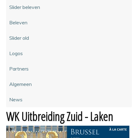
Slider beleven
Beleven
Slider old
Logos
Partners
Algemeen
News
WK Uitbreiding Zuid - Laken