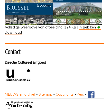
Volledige weergave van afbeelding:
124 KB
|
Bekijken
Download
Contact
Directie Cultureel Erfgoed
NIEUWS en archief
-
Sitemap
-
Copyrights
-
Pers
-