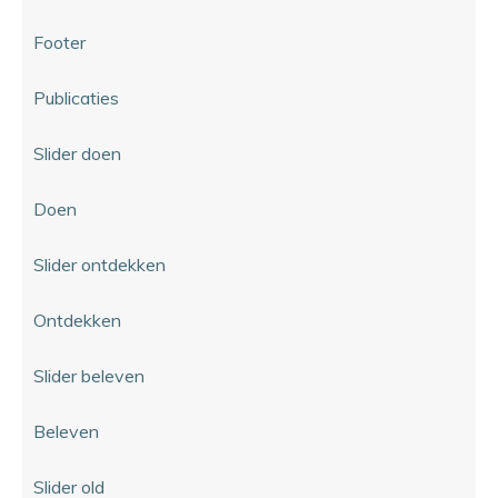
Footer
Publicaties
Slider doen
Doen
Slider ontdekken
Ontdekken
Slider beleven
Beleven
Slider old