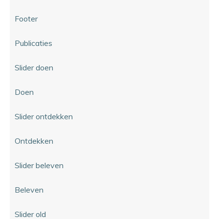
Footer
Publicaties
Slider doen
Doen
Slider ontdekken
Ontdekken
Slider beleven
Beleven
Slider old