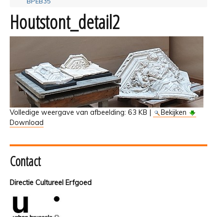
BPEB35
Houtstont_detail2
Volledige weergave van afbeelding:
63 KB
|
Bekijken
Download
Contact
Directie Cultureel Erfgoed