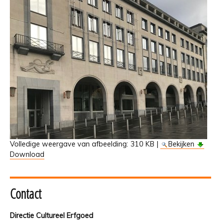
Volledige weergave van afbeelding:
310 KB
|
Bekijken
Download
Contact
Directie Cultureel Erfgoed