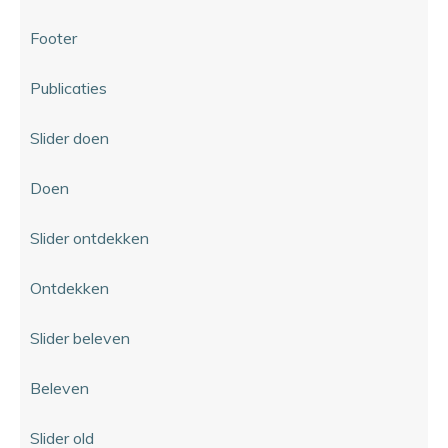
Footer
Publicaties
Slider doen
Doen
Slider ontdekken
Ontdekken
Slider beleven
Beleven
Slider old