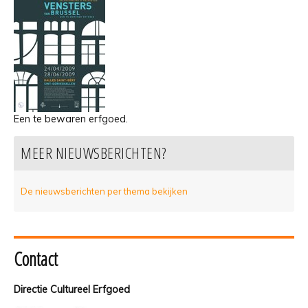
Een te bewaren erfgoed.
MEER NIEUWSBERICHTEN?
De nieuwsberichten per thema bekijken
Contact
Directie Cultureel Erfgoed