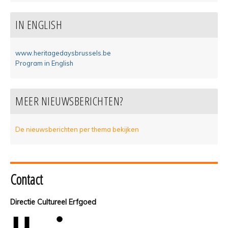
IN ENGLISH
www.heritagedaysbrussels.be
Program in English
MEER NIEUWSBERICHTEN?
De nieuwsberichten per thema bekijken
Contact
Directie Cultureel Erfgoed