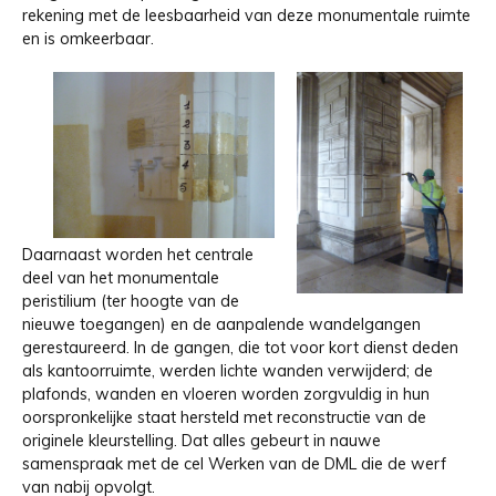
rekening met de leesbaarheid van deze monumentale ruimte
en is omkeerbaar.
Daarnaast worden het centrale
deel van het monumentale
peristilium (ter hoogte van de
nieuwe toegangen) en de aanpalende wandelgangen
gerestaureerd. In de gangen, die tot voor kort dienst deden
als kantoorruimte, werden lichte wanden verwijderd; de
plafonds, wanden en vloeren worden zorgvuldig in hun
oorspronkelijke staat hersteld met reconstructie van de
originele kleurstelling. Dat alles gebeurt in nauwe
samenspraak met de cel Werken van de DML die de werf
van nabij opvolgt.