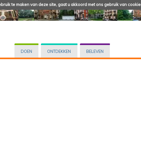
ruik te maken van deze site, gaat u akkoord met ons gebruik van cookie
DOEN
ONTDEKKEN
BELEVEN