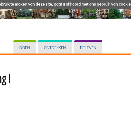
ruik te maken van deze site, gaat u akkoord met ons gebruik van cookie
DOEN
ONTDEKKEN
BELEVEN
g !