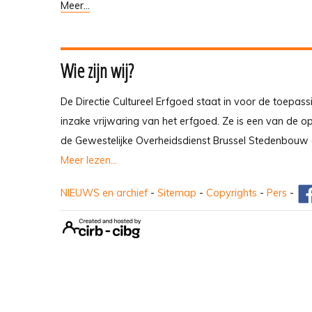
Meer...
Wie zijn wij?
De Directie Cultureel Erfgoed staat in voor de toepass
inzake vrijwaring van het erfgoed. Ze is een van de 
de Gewestelijke Overheidsdienst Brussel Stedenbouw 
Meer lezen...
NIEUWS en archief
-
Sitemap
-
Copyrights
-
Pers
-