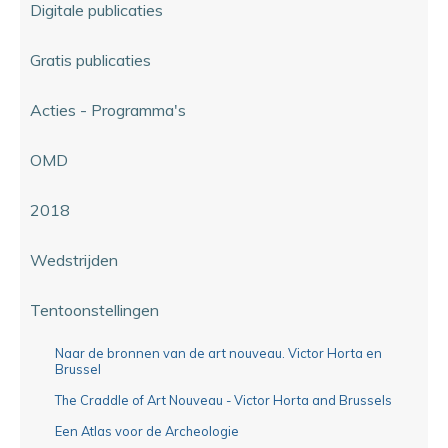
Digitale publicaties
Gratis publicaties
Acties - Programma's
OMD
2018
Wedstrijden
Tentoonstellingen
Naar de bronnen van de art nouveau. Victor Horta en
Brussel
The Craddle of Art Nouveau - Victor Horta and Brussels
Een Atlas voor de Archeologie