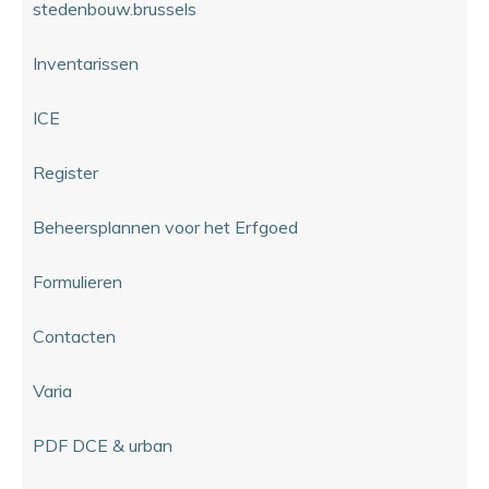
stedenbouw.brussels
Inventarissen
ICE
Register
Beheersplannen voor het Erfgoed
Formulieren
Contacten
Varia
PDF DCE & urban