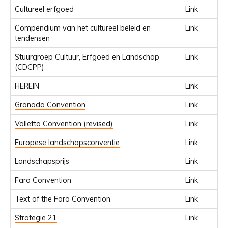
Cultureel erfgoed
Link
Compendium van het cultureel beleid en
Link
tendensen
Stuurgroep Cultuur, Erfgoed en Landschap
Link
(CDCPP)
HEREIN
Link
Granada Convention
Link
Valletta Convention (revised)
Link
Europese landschapsconventie
Link
Landschapsprijs
Link
Faro Convention
Link
Text of the Faro Convention
Link
Strategie 21
Link