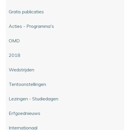
Gratis publicaties
Acties - Programma's
OMD
2018
Wedstrijden
Tentoonstellingen
Lezingen - Studiedagen
Erfgoednieuws
Internationaal