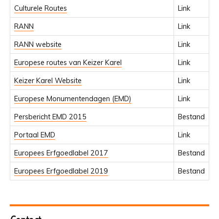
Culturele Routes
Link
RANN
Link
RANN website
Link
Europese routes van Keizer Karel
Link
Keizer Karel Website
Link
Europese Monumentendagen (EMD)
Link
Persbericht EMD 2015
Bestand
Portaal EMD
Link
Europees Erfgoedlabel 2017
Bestand
Europees Erfgoedlabel 2019
Bestand