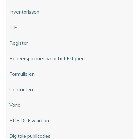
Inventarissen
ICE
Register
Beheersplannen voor het Erfgoed
Formulieren
Contacten
Varia
PDF DCE & urban
Digitale publicaties