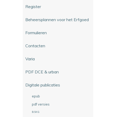
Register
Beheersplannen voor het Erfgoed
Formulieren
Contacten
Varia
PDF DCE & urban
Digitale publicaties
epub
pdf versies
BSKG