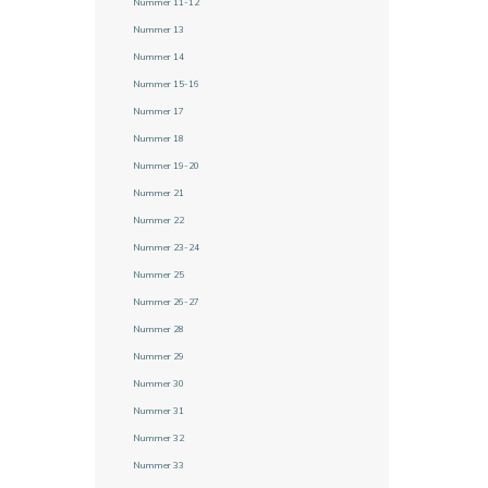
Nummer 11-12
Nummer 13
Nummer 14
Nummer 15-16
Nummer 17
Nummer 18
Nummer 19-20
Nummer 21
Nummer 22
Nummer 23-24
Nummer 25
Nummer 26-27
Nummer 28
Nummer 29
Nummer 30
Nummer 31
Nummer 32
Nummer 33