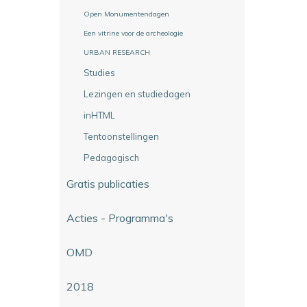
Open Monumentendagen
Een vitrine voor de archeologie
URBAN RESEARCH
Studies
Lezingen en studiedagen
inHTML
Tentoonstellingen
Pedagogisch
Gratis publicaties
Acties - Programma's
OMD
2018