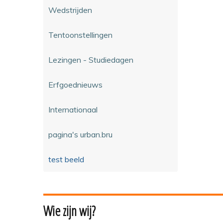
Wedstrijden
Tentoonstellingen
Lezingen - Studiedagen
Erfgoednieuws
Internationaal
pagina's urban.bru
test beeld
Wie zijn wij?