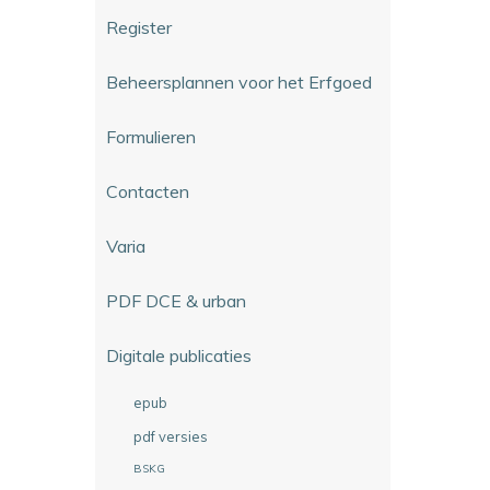
Register
Beheersplannen voor het Erfgoed
Formulieren
Contacten
Varia
PDF DCE & urban
Digitale publicaties
epub
pdf versies
BSKG