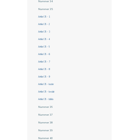
Nummer 34
Nummer 35
Artikel 35 - 1
Artikel 35 - 2
Artikel 35 - 3
Artikel 35 - 4
Artikel 35 - 5
Artikel 35 - 6
Artikel 35 - 7
Artikel 35 - 8
Artikel 35 - 9
Artikel 35 - kader
Artikel 35 - besluit
Artikel 35 - biblio
Nummer 36
Nummer 37
Nummer 38
Nummer 39
Nummer 40