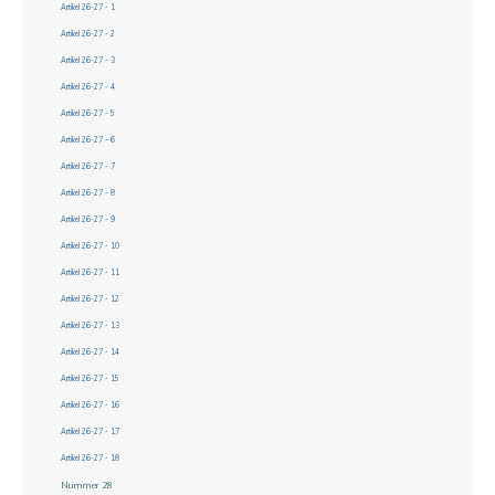
Artikel 26-27 - 1
Artikel 26-27 - 2
Artikel 26-27 - 3
Artikel 26-27 - 4
Artikel 26-27 - 5
Artikel 26-27 - 6
Artikel 26-27 - 7
Artikel 26-27 - 8
Artikel 26-27 - 9
Artikel 26-27 - 10
Artikel 26-27 - 11
Artikel 26-27 - 12
Artikel 26-27 - 13
Artikel 26-27 - 14
Artikel 26-27 - 15
Artikel 26-27 - 16
Artikel 26-27 - 17
Artikel 26-27 - 18
Nummer 28