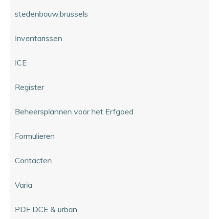
stedenbouw.brussels
Inventarissen
ICE
Register
Beheersplannen voor het Erfgoed
Formulieren
Contacten
Varia
PDF DCE & urban