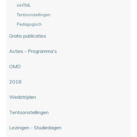
inHTML
Tentoonstellingen
Pedagogisch
Gratis publicaties
Acties - Programma's
OMD
2018
Wedstrijden
Tentoonstellingen
Lezingen - Studiedagen