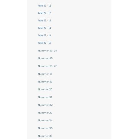
Artikel 22 - 11
Artikel 22 - 12
Artikel 22 - 13
Artikel 22 - 14
Artikel 22 - 15
Artikel 22 - 16
Nummer 23-24
Nummer 25
Nummer 26-27
Nummer 28
Nummer 29
Nummer 30
Nummer 31
Nummer 32
Nummer 33
Nummer 34
Nummer 35
Nummer 36