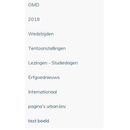
OMD
2018
Wedstrijden
Tentoonstellingen
Lezingen - Studiedagen
Erfgoednieuws
Internationaal
pagina's urban.bru
test beeld