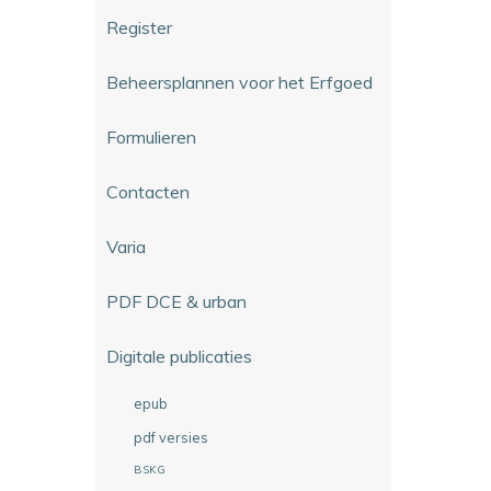
Register
Beheersplannen voor het Erfgoed
Formulieren
Contacten
Varia
PDF DCE & urban
Digitale publicaties
epub
pdf versies
BSKG