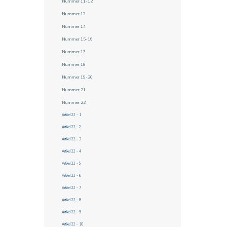
Nummer 11-12
Nummer 13
Nummer 14
Nummer 15-16
Nummer 17
Nummer 18
Nummer 19-20
Nummer 21
Nummer 22
Artikel 22 - 1
Artikel 22 - 2
Artikel 22 - 3
Artikel 22 - 4
Artikel 22 - 5
Artikel 22 - 6
Artikel 22 - 7
Artikel 22 - 8
Artikel 22 - 9
Artikel 22 - 10