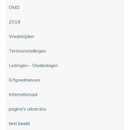
OMD
2018
Wedstrijden
Tentoonstellingen
Lezingen - Studiedagen
Erfgoednieuws
Internationaal
pagina's urban.bru
test beeld