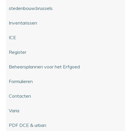
stedenbouw.brussels
Inventarissen
ICE
Register
Beheersplannen voor het Erfgoed
Formulieren
Contacten
Varia
PDF DCE & urban