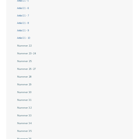
Artikel 21 - 5
Artikel 21 - 6
Artikel 21 - 7
Artikel 21 - 8
Artikel 21 - 9
Artikel 21 - 10
Nummer 22
Nummer 23-24
Nummer 25
Nummer 26-27
Nummer 28
Nummer 29
Nummer 30
Nummer 31
Nummer 32
Nummer 33
Nummer 34
Nummer 35
Nummer 36