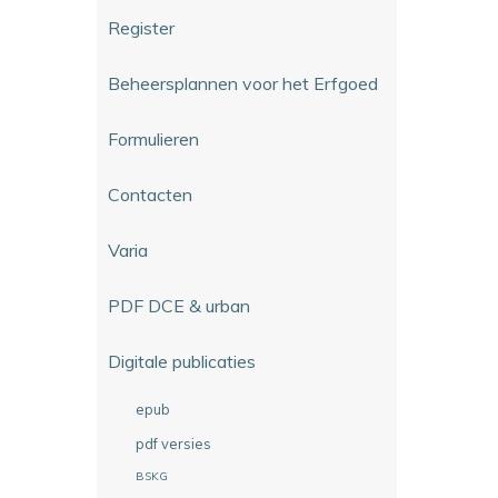
Register
Beheersplannen voor het Erfgoed
Formulieren
Contacten
Varia
PDF DCE & urban
Digitale publicaties
epub
pdf versies
BSKG