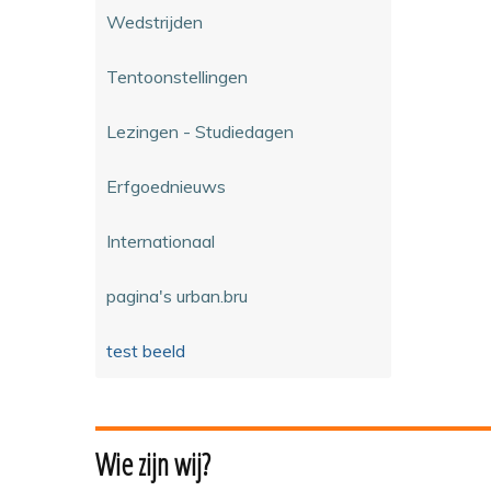
Wedstrijden
Tentoonstellingen
Lezingen - Studiedagen
Erfgoednieuws
Internationaal
pagina's urban.bru
test beeld
Wie zijn wij?