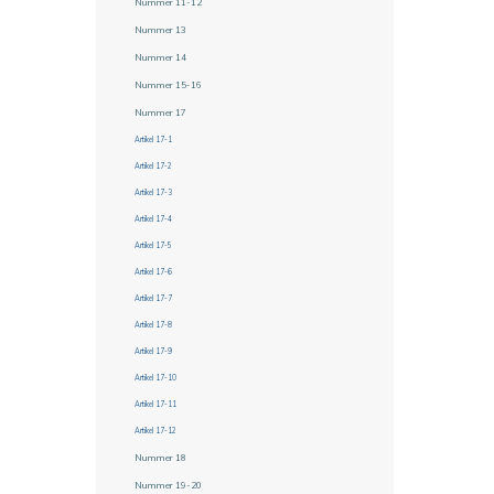
Nummer 11-12
Nummer 13
Nummer 14
Nummer 15-16
Nummer 17
Artikel 17-1
Artikel 17-2
Artikel 17-3
Artikel 17-4
Artikel 17-5
Artikel 17-6
Artikel 17-7
Artikel 17-8
Artikel 17-9
Artikel 17-10
Artikel 17-11
Artikel 17-12
Nummer 18
Nummer 19-20