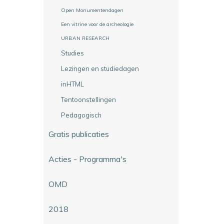
Open Monumentendagen
Een vitrine voor de archeologie
URBAN RESEARCH
Studies
Lezingen en studiedagen
inHTML
Tentoonstellingen
Pedagogisch
Gratis publicaties
Acties - Programma's
OMD
2018