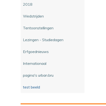
2018
Wedstrijden
Tentoonstellingen
Lezingen - Studiedagen
Erfgoednieuws
Internationaal
pagina's urban.bru
test beeld