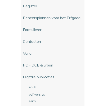
Register
Beheersplannen voor het Erfgoed
Formulieren
Contacten
Varia
PDF DCE & urban
Digitale publicaties
epub
pdf versies
BSKG