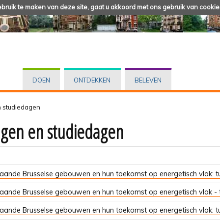
ruik te maken van deze site, gaat u akkoord met ons gebruik van cookie
DOEN
ONTDEKKEN
BELEVEN
n studiedagen
ngen en studiedagen
aande Brusselse gebouwen en hun toekomst op energetisch vlak: t
aande Brusselse gebouwen en hun toekomst op energetisch vlak - t
aande Brusselse gebouwen en hun toekomst op energetisch vlak: t