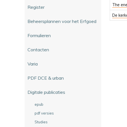
The ene
Register
De kerk
Beheersplannen voor het Erfgoed
Formulieren
Contacten
Varia
PDF DCE & urban
Digitale publicaties
epub
pdf versies
Studies