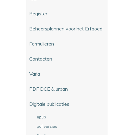
Register
Beheersplannen voor het Erfgoed
Formulieren
Contacten
Varia
PDF DCE & urban
Digitale publicaties
epub
pdf versies