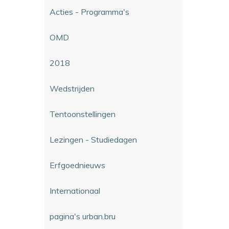
Acties - Programma's
OMD
2018
Wedstrijden
Tentoonstellingen
Lezingen - Studiedagen
Erfgoednieuws
Internationaal
pagina's urban.bru